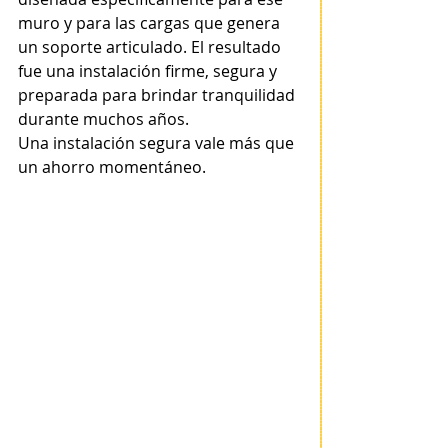
muro y para las cargas que genera 
un soporte articulado. El resultado 
fue una instalación firme, segura y 
preparada para brindar tranquilidad 
durante muchos años.
Una instalación segura vale más que 
un ahorro momentáneo.