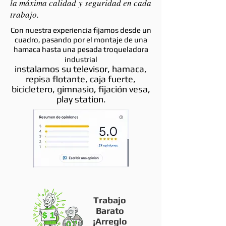
la máxima calidad y seguridad en cada
trabajo.
Con nuestra experiencia fijamos desde un
cuadro, pasando por el montaje de una
hamaca hasta una pesada troqueladora
industrial
instalamos su televisor, hamaca,
repisa flotante, caja fuerte,
bicicletero, gimnasio, fijación vesa,
play station
.
Trabajo
Barato
¡Arreglo