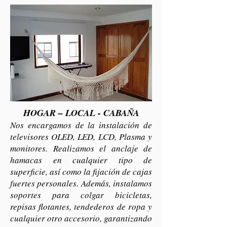
HOGAR – LOCAL - CABAÑA
Nos encargamos de la instalación de
televisores OLED, LED, LCD, Plasma y
monitores. Realizamos el anclaje de
hamacas en cualquier tipo de
superficie, así como la fijación de cajas
fuertes personales. Además, instalamos
soportes para colgar bicicletas,
repisas flotantes, tendederos de ropa y
cualquier otro accesorio, garantizando