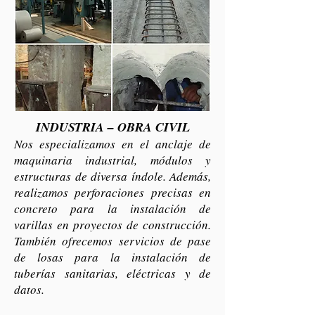
INDUSTRIA – OBRA CIVIL
Nos especializamos en el anclaje de
maquinaria industrial, módulos y
estructuras de diversa índole. Además,
realizamos perforaciones precisas en
concreto para la instalación de
varillas en proyectos de construcción.
También ofrecemos servicios de pase
de losas para la instalación de
tuberías sanitarias, eléctricas y de
datos.